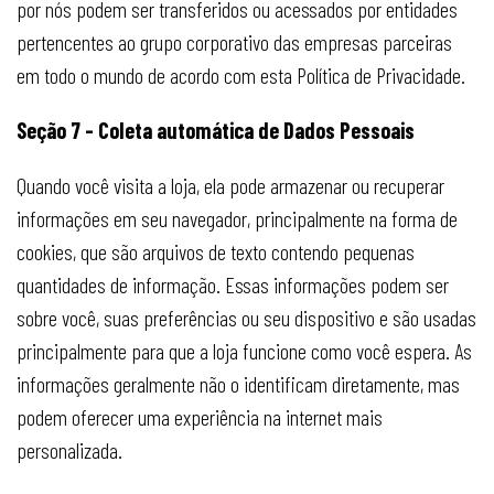
por nós podem ser transferidos ou acessados por entidades
pertencentes ao grupo corporativo das empresas parceiras
em todo o mundo de acordo com esta Política de Privacidade.
Seção 7 - Coleta automática de Dados Pessoais
Quando você visita a loja, ela pode armazenar ou recuperar
informações em seu navegador, principalmente na forma de
cookies, que são arquivos de texto contendo pequenas
quantidades de informação. Essas informações podem ser
sobre você, suas preferências ou seu dispositivo e são usadas
principalmente para que a loja funcione como você espera. As
informações geralmente não o identificam diretamente, mas
podem oferecer uma experiência na internet mais
personalizada.