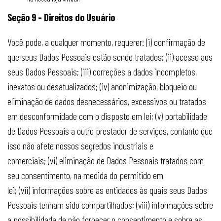
Seção 9 - Direitos do Usuário
Você pode, a qualquer momento, requerer: (i) confirmação de
que seus Dados Pessoais estão sendo tratados; (ii) acesso aos
seus Dados Pessoais; (iii) correções a dados incompletos,
inexatos ou desatualizados; (iv) anonimização, bloqueio ou
eliminação de dados desnecessários, excessivos ou tratados
em desconformidade com o disposto em lei; (v) portabilidade
de Dados Pessoais a outro prestador de serviços, contanto que
isso não afete nossos segredos industriais e
comerciais; (vi) eliminação de Dados Pessoais tratados com
seu consentimento, na medida do permitido em
lei; (vii) informações sobre as entidades às quais seus Dados
Pessoais tenham sido compartilhados; (viii) informações sobre
a possibilidade de não fornecer o consentimento e sobre as