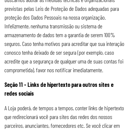
previstas pelas Leis de Proteção de Dados adequadas para
proteção dos Dados Pessoais na nossa organização.
Infelizmente, nenhuma transmissão ou sistema de
armazenamento de dados tem a garantia de serem 100%
seguros. Caso tenha motivos para acreditar que sua interação
conosco tenha deixado de ser segura (por exemplo, caso
acredite que a segurança de qualquer uma de suas contas foi
comprometida), favor nos notificar imediatamente.
Seção 11 - Links de hipertexto para outros sites e
redes sociais
A Loja poderá, de tempos a tempos, conter links de hipertexto
que redirecionará você para sites das redes dos nossos
parceiros, anunciantes, fornecedores etc. Se você clicar em