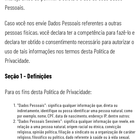
Pessoais.
Caso você nos envie Dados Pessoais referentes a outras
pessoas físicas, você declara ter a competência para fazê-lo e
declara ter obtido o consentimento necessário para autorizar o
uso de tais informações nos termos desta Política de
Privacidade.
Seção 1 - Definições
Para os fins desta Política de Privacidade:
"Dados Pessoais": significa qualquer informação que, direta ou
indiretamente, identifique ou possa identificar uma pessoa natural, como
por exemplo, nome, CPF, data de nascimento, endereço IP, dentre outros;
"Dados Pessoais Sensíveis": significa qualquer informação que revele, em
relação a uma pessoa natural, origem racial ou étnica, convicção
religiosa, opinião política, filiação a sindicato ou a organização de caráter
religioso, filosófico ou político, dado referente à saúde ou à vida sexual,