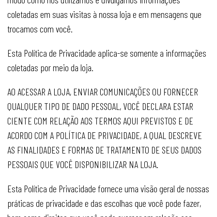
coletadas em suas visitas à nossa loja e em mensagens que
trocamos com você.
Esta Política de Privacidade aplica-se somente a informações
coletadas por meio da loja.
AO ACESSAR A LOJA, ENVIAR COMUNICAÇÕES OU FORNECER
QUALQUER TIPO DE DADO PESSOAL, VOCÊ DECLARA ESTAR
CIENTE COM RELAÇÃO AOS TERMOS AQUI PREVISTOS E DE
ACORDO COM A POLÍTICA DE PRIVACIDADE, A QUAL DESCREVE
AS FINALIDADES E FORMAS DE TRATAMENTO DE SEUS DADOS
PESSOAIS QUE VOCÊ DISPONIBILIZAR NA LOJA.
Esta Política de Privacidade fornece uma visão geral de nossas
práticas de privacidade e das escolhas que você pode fazer,