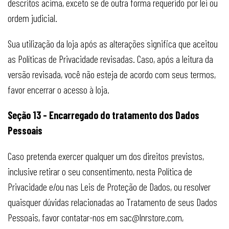
descritos acima, exceto se de outra forma requerido por lei ou
ordem judicial.
Sua utilização da loja após as alterações significa que aceitou
as Políticas de Privacidade revisadas. Caso, após a leitura da
versão revisada, você não esteja de acordo com seus termos,
favor encerrar o acesso à loja.
Seção 13 - Encarregado do tratamento dos Dados
Pessoais
Caso pretenda exercer qualquer um dos direitos previstos,
inclusive retirar o seu consentimento, nesta Política de
Privacidade e/ou nas Leis de Proteção de Dados, ou resolver
quaisquer dúvidas relacionadas ao Tratamento de seus Dados
Pessoais, favor contatar-nos em
sac@lnrstore.com
,