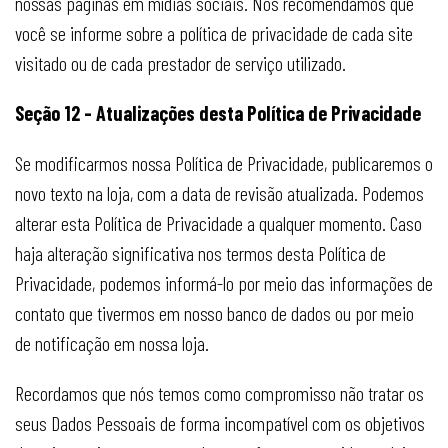
nossas páginas em mídias sociais. Nós recomendamos que
você se informe sobre a política de privacidade de cada site
visitado ou de cada prestador de serviço utilizado.
Seção 12 - Atualizações desta Política de Privacidade
Se modificarmos nossa Política de Privacidade, publicaremos o
novo texto na loja, com a data de revisão atualizada. Podemos
alterar esta Política de Privacidade a qualquer momento. Caso
haja alteração significativa nos termos desta Política de
Privacidade, podemos informá-lo por meio das informações de
contato que tivermos em nosso banco de dados ou por meio
de notificação em nossa loja.
Recordamos que nós temos como compromisso não tratar os
seus Dados Pessoais de forma incompatível com os objetivos