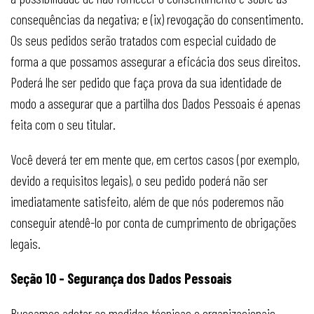
consequências da negativa; e (ix) revogação do consentimento.
Os seus pedidos serão tratados com especial cuidado de
forma a que possamos assegurar a eficácia dos seus direitos.
Poderá lhe ser pedido que faça prova da sua identidade de
modo a assegurar que a partilha dos Dados Pessoais é apenas
feita com o seu titular.
Você deverá ter em mente que, em certos casos (por exemplo,
devido a requisitos legais), o seu pedido poderá não ser
imediatamente satisfeito, além de que nós poderemos não
conseguir atendê-lo por conta de cumprimento de obrigações
legais.
Seção 10 - Segurança dos Dados Pessoais
Buscamos adotar as medidas técnicas e organizacionais