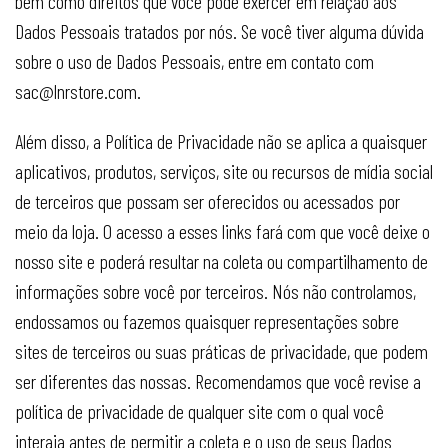
bem como direitos que você pode exercer em relação aos
Dados Pessoais tratados por nós. Se você tiver alguma dúvida
sobre o uso de Dados Pessoais, entre em contato com
sac@lnrstore.com
.
Além disso, a Política de Privacidade não se aplica a quaisquer
aplicativos, produtos, serviços, site ou recursos de mídia social
de terceiros que possam ser oferecidos ou acessados por
meio da loja. O acesso a esses links fará com que você deixe o
nosso site e poderá resultar na coleta ou compartilhamento de
informações sobre você por terceiros. Nós não controlamos,
endossamos ou fazemos quaisquer representações sobre
sites de terceiros ou suas práticas de privacidade, que podem
ser diferentes das nossas. Recomendamos que você revise a
política de privacidade de qualquer site com o qual você
interaja antes de permitir a coleta e o uso de seus Dados