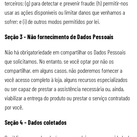
terceiros; (g) para detectar e prevenir fraude; (h) permitir-nos
usar as ações disponíveis ou limitar danos que venhamos a
sofrer; e (i) de outros modos permitidos por lei.
Seção 3 - Não fornecimento de Dados Pessoais
Não há obrigatoriedade em compartilhar os Dados Pessoais
que solicitamos. No entanto, se você optar por não os
compartilhar, em alguns casos, não poderemos fornecer a
você acesso completo à loja, alguns recursos especializados
ou ser capaz de prestar a assistência necessária ou, ainda,
viabilizar a entrega do produto ou prestar o serviço contratado
por você.
Seção 4 - Dados coletados