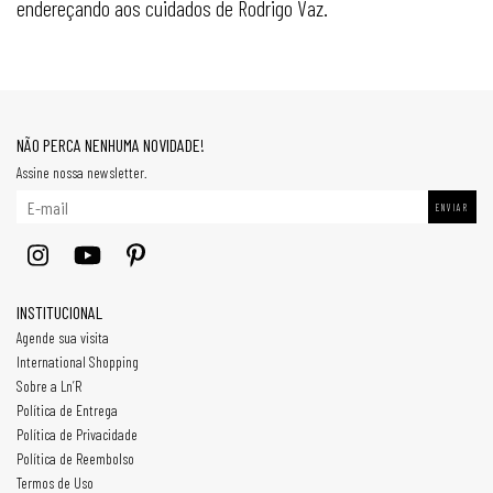
endereçando aos cuidados de Rodrigo Vaz.
NÃO PERCA NENHUMA NOVIDADE!
Assine nossa newsletter.
INSTITUCIONAL
Agende sua visita
International Shopping
Sobre a Ln’R
Política de Entrega
Política de Privacidade
Política de Reembolso
Termos de Uso