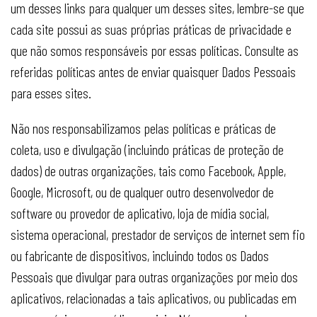
um desses links para qualquer um desses sites, lembre-se que
cada site possui as suas próprias práticas de privacidade e
que não somos responsáveis por essas políticas. Consulte as
referidas políticas antes de enviar quaisquer Dados Pessoais
para esses sites.
Não nos responsabilizamos pelas políticas e práticas de
coleta, uso e divulgação (incluindo práticas de proteção de
dados) de outras organizações, tais como Facebook, Apple,
Google, Microsoft, ou de qualquer outro desenvolvedor de
software ou provedor de aplicativo, loja de mídia social,
sistema operacional, prestador de serviços de internet sem fio
ou fabricante de dispositivos, incluindo todos os Dados
Pessoais que divulgar para outras organizações por meio dos
aplicativos, relacionadas a tais aplicativos, ou publicadas em