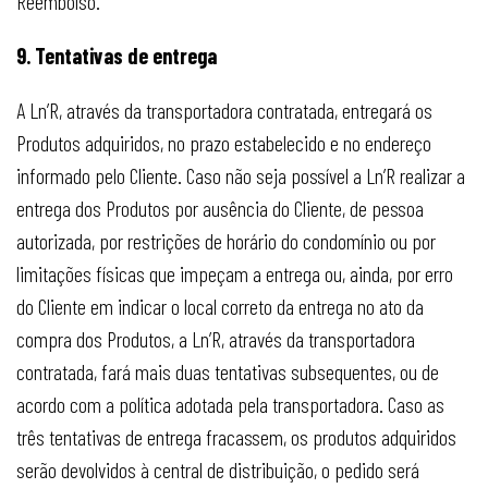
Reembolso.
9. Tentativas de entrega
A Ln’R, através da transportadora contratada, entregará os
Produtos adquiridos, no prazo estabelecido e no endereço
informado pelo Cliente. Caso não seja possível a Ln’R realizar a
entrega dos Produtos por ausência do Cliente, de pessoa
autorizada, por restrições de horário do condomínio ou por
limitações físicas que impeçam a entrega ou, ainda, por erro
do Cliente em indicar o local correto da entrega no ato da
compra dos Produtos, a Ln’R, através da transportadora
contratada, fará mais duas tentativas subsequentes, ou de
acordo com a política adotada pela transportadora. Caso as
três tentativas de entrega fracassem, os produtos adquiridos
serão devolvidos à central de distribuição, o pedido será