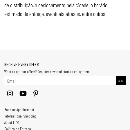
de distribuição, o deslocamento pela cidade, o horário
estimado de entrega, eventuais atrasos, entre outros.
RECEIVE EVERY OFFER
Want to get our offers? Register now and start to enjoy them!
Book an Appointment
International Shopping
About Ln’R
Política de Entrega