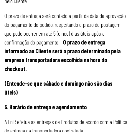
pelo Cliente.
O prazo de entrega será contado a partir da data de aprovação
do pagamento do pedido, respeitando o prazo de postagem
que pode ocorrer em até 5 (cinco) dias úteis após a
confirmação do pagamento.
O prazo de entrega
informado ao Cliente será o prazo determinado pela
empresa transportadora escolhida na hora do
checkout.
(Entende-se que sábado e domingo não são dias
úteis)
5. Horário de entrega e agendamento
A Ln’R efetua as entregas de Produtos de acordo com a Política
de entrega da transportadora contratada.