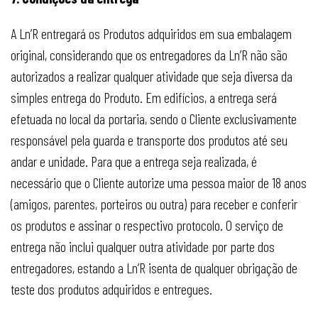
A Ln’R entregará os Produtos adquiridos em sua embalagem
original, considerando que os entregadores da Ln’R não são
autorizados a realizar qualquer atividade que seja diversa da
simples entrega do Produto. Em edifícios, a entrega será
efetuada no local da portaria, sendo o Cliente exclusivamente
responsável pela guarda e transporte dos produtos até seu
andar e unidade. Para que a entrega seja realizada, é
necessário que o Cliente autorize uma pessoa maior de 18 anos
(amigos, parentes, porteiros ou outra) para receber e conferir
os produtos e assinar o respectivo protocolo. O serviço de
entrega não inclui qualquer outra atividade por parte dos
entregadores, estando a Ln’R isenta de qualquer obrigação de
teste dos produtos adquiridos e entregues.