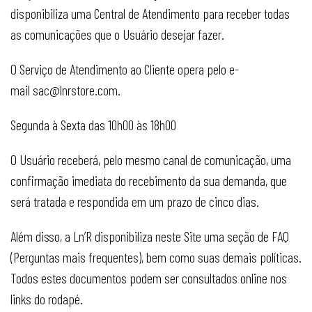
disponibiliza uma Central de Atendimento para receber todas
as comunicações que o Usuário desejar fazer.
O Serviço de Atendimento ao Cliente opera pelo e-
mail
sac@lnrstore.com
.
Segunda à Sexta das 10h00 às 18h00
O Usuário receberá, pelo mesmo canal de comunicação, uma
confirmação imediata do recebimento da sua demanda, que
será tratada e respondida em um prazo de cinco dias.
Além disso, a Ln’R disponibiliza neste Site uma seção de FAQ
(Perguntas mais frequentes), bem como suas demais políticas.
Todos estes documentos podem ser consultados online nos
links do rodapé.