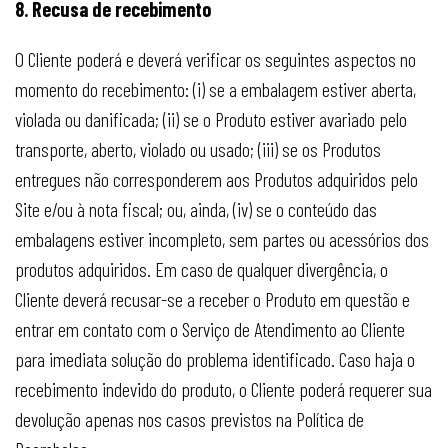
8. Recusa de recebimento
O Cliente poderá e deverá verificar os seguintes aspectos no
momento do recebimento: (i) se a embalagem estiver aberta,
violada ou danificada; (ii) se o Produto estiver avariado pelo
transporte, aberto, violado ou usado; (iii) se os Produtos
entregues não corresponderem aos Produtos adquiridos pelo
Site e/ou à nota fiscal; ou, ainda, (iv) se o conteúdo das
embalagens estiver incompleto, sem partes ou acessórios dos
produtos adquiridos. Em caso de qualquer divergência, o
Cliente deverá recusar-se a receber o Produto em questão e
entrar em contato com o Serviço de Atendimento ao Cliente
para imediata solução do problema identificado. Caso haja o
recebimento indevido do produto, o Cliente poderá requerer sua
devolução apenas nos casos previstos na Política de