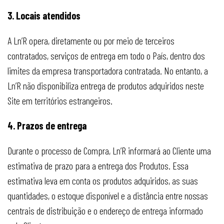
3. Locais atendidos
A Ln’R opera, diretamente ou por meio de terceiros
contratados, serviços de entrega em todo o País, dentro dos
limites da empresa transportadora contratada. No entanto, a
Ln’R não disponibiliza entrega de produtos adquiridos neste
Site em territórios estrangeiros.
4. Prazos de entrega
Durante o processo de Compra, Ln’R informará ao Cliente uma
estimativa de prazo para a entrega dos Produtos. Essa
estimativa leva em conta os produtos adquiridos, as suas
quantidades, o estoque disponível e a distância entre nossas
centrais de distribuição e o endereço de entrega informado