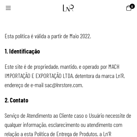
0
Esta política é válida a partir de Maio 2022.
1. Identificação
Este site é de propriedade, mantido, e operado por MACH
IMPORTAÇÃO E EXPORTAÇÃO LTDA, detentora da marca Ln’R,
endereço de e-mail
sac@lnrstore.com
.
2. Contato
Serviço de Atendimento ao Cliente caso o Usuário necessite de
qualquer informação, esclarecimento ou atendimento com
relação a esta Política de Entrega de Produtos, a Ln’R