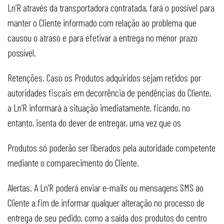
Ln’R através da transportadora contratada, fará o possível para
manter o Cliente informado com relação ao problema que
causou o atraso e para efetivar a entrega no menor prazo
possível.
Retenções. Caso os Produtos adquiridos sejam retidos por
autoridades fiscais em decorrência de pendências do Cliente,
a Ln’R informará a situação imediatamente, ficando, no
entanto, isenta do dever de entregar, uma vez que os
Produtos só poderão ser liberados pela autoridade competente
mediante o comparecimento do Cliente.
Alertas. A Ln’R poderá enviar e-mails ou mensagens SMS ao
Cliente a fim de informar qualquer alteração no processo de
entrega de seu pedido, como a saída dos produtos do centro