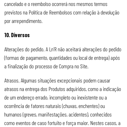
cancelado e o reembolso ocorrerá nos mesmos termos
previstos na Política de Reembolsos com relação à devolução
por arrependimento.
10. Diversos
Alterações do pedido. A Ln’R não aceitará alterações do pedido
(formas de pagamento, quantidades ou local de entrega) após
a finalização do processo de Compra no Site.
Atrasos. Algumas situações excepcionais podem causar
atrasos na entrega dos Produtos adquiridos, como a indicação
de um endereço errado, incompleto ou inexistente ou a
ocorrência de fatores naturais (chuvas, enchentes) ou
humanos (greves, manifestações, acidentes), conhecidos
como eventos de caso fortuito e força maior. Nestes casos, a