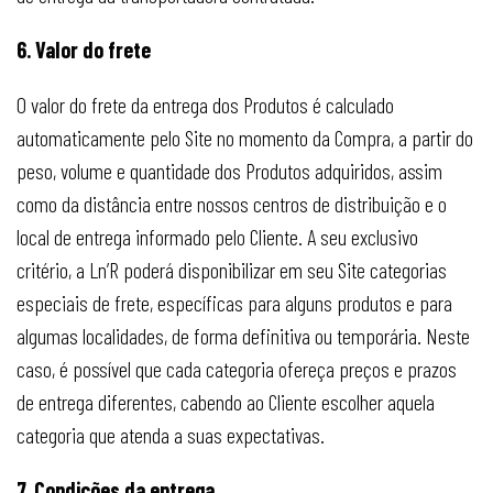
6. Valor do frete
O valor do frete da entrega dos Produtos é calculado
automaticamente pelo Site no momento da Compra, a partir do
peso, volume e quantidade dos Produtos adquiridos, assim
como da distância entre nossos centros de distribuição e o
local de entrega informado pelo Cliente. A seu exclusivo
critério, a Ln’R poderá disponibilizar em seu Site categorias
especiais de frete, específicas para alguns produtos e para
algumas localidades, de forma definitiva ou temporária. Neste
caso, é possível que cada categoria ofereça preços e prazos
de entrega diferentes, cabendo ao Cliente escolher aquela
categoria que atenda a suas expectativas.
7. Condições da entrega