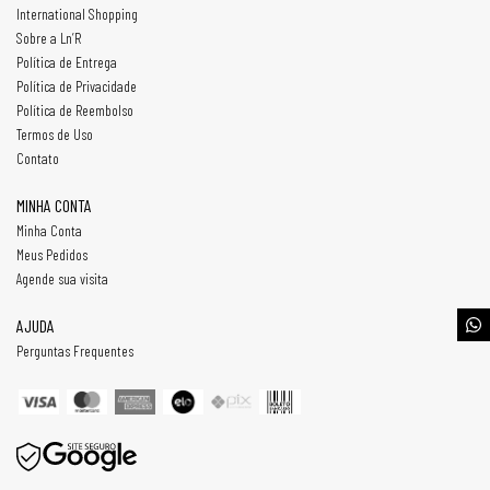
International Shopping
Sobre a Ln’R
Política de Entrega
Política de Privacidade
Política de Reembolso
Termos de Uso
Contato
MINHA CONTA
Minha Conta
Meus Pedidos
Agende sua visita
AJUDA
Perguntas Frequentes