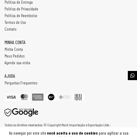
Política de Entrega
Política de Privacidade
Política de Reembolso
Termos de Uso
Contato
MINHA CONTA
Minha Conta
Meus Pedidos
Agende sua visita
AJUDA
Perguntas Frequentes
Todos os direitos reservados. © Copyright Mach Importação e Exportação Ltda -
30807254000187 - 2026
Ao navegar por este site
você aceita o uso de cookies
para agilizar a sua