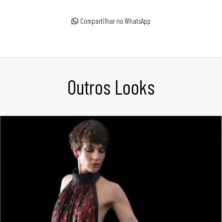
Compartilhar no WhatsApp
Outros Looks