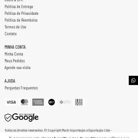
Política de Entrega
Política de Privacidade
Política de Reembolso
Termos de Uso
Contato
MINHA CONTA
Minha Conta
Meus Pedidos
Agende sua visita
AJUDA
Perguntas Frequentes
Todos os direitos reservados. © Copyright Mach Importação e Exportação Ltda -
30807254000187 - 2026