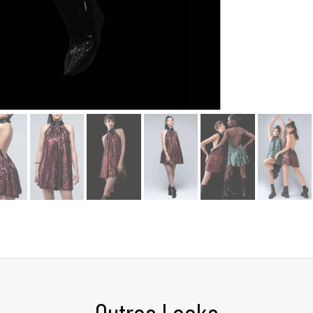
Outros Looks