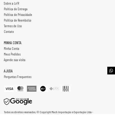
Sobre a Ln’R
Política de Entrega
Política de Privacidade
Política de Reembolso
Termos de Uso
Contato
MINHA CONTA
Minha Conta
Meus Pedidos
Agende sua visita
AJUDA
Perguntas Frequentes
Todos os direitos reservados. © Copyright Mach Importação e Exportação Ltda -