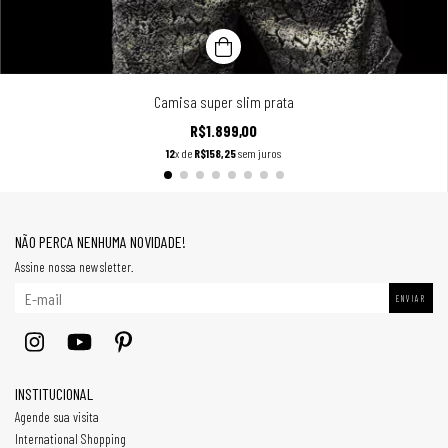
Camisa super slim prata
R$1.899,00
12
x de
R$158,25
sem juros
NÃO PERCA NENHUMA NOVIDADE!
Assine nossa newsletter.
INSTITUCIONAL
Agende sua visita
International Shopping