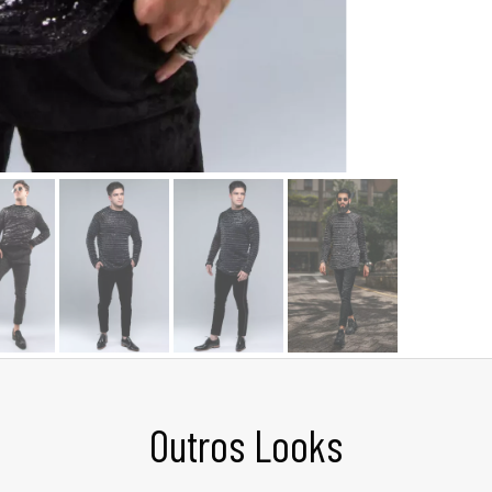
Outros Looks