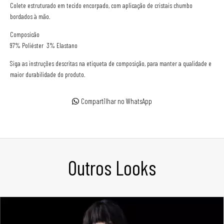
Colete estruturado em tecido encorpado, com aplicação de cristais chumbo
bordados à mão.
Composicão
97% Poliéster 3% Elastano
Siga as instruções descritas na etiqueta de composição, para manter a qualidade e
maior durabilidade do produto.
Compartilhar no WhatsApp
Outros Looks