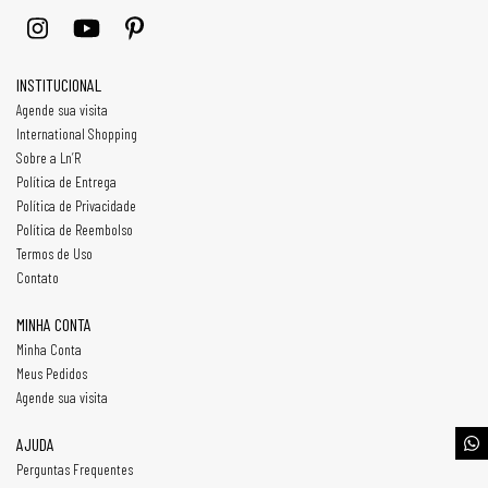
INSTITUCIONAL
Agende sua visita
International Shopping
Sobre a Ln’R
Política de Entrega
Política de Privacidade
Política de Reembolso
Termos de Uso
Contato
MINHA CONTA
Minha Conta
Meus Pedidos
Agende sua visita
AJUDA
Perguntas Frequentes