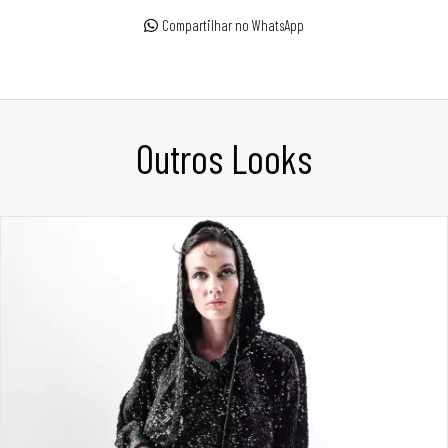
Compartilhar no WhatsApp
Outros Looks